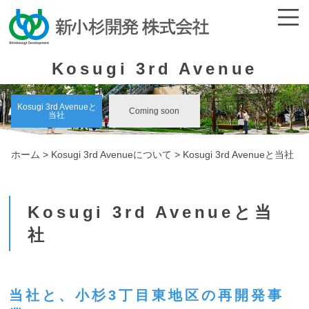
Kosugi 3rd Avenue
Kosugi 3rd Avenueと
Coming soon
当社
ホーム
>
Kosugi 3rd Avenueについて
> Kosugi 3rd Avenueと当社
Kosugi 3rd Avenueと当
社
当社と、小杉3丁目東地区の再開発事