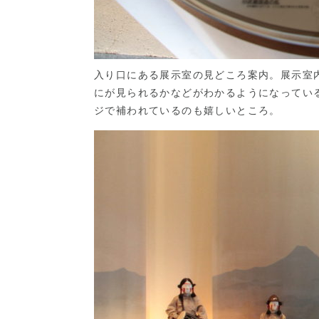
入り口にある展示室の見どころ案内。展示室
にが見られるかなどがわかるようになってい
ジで補われているのも嬉しいところ。