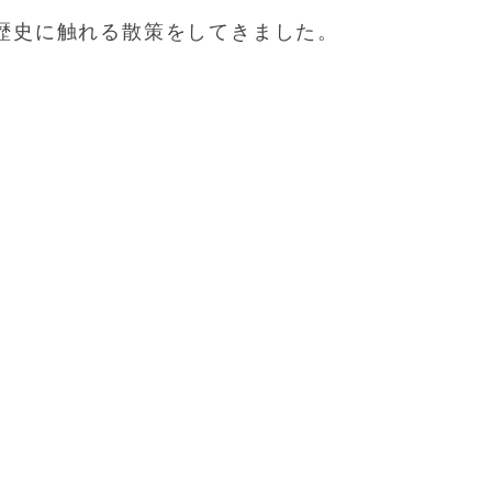
歴史に触れる散策をしてきました。