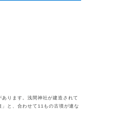
があります。浅間神社が建造されて
」と、合わせて11もの古墳が連な