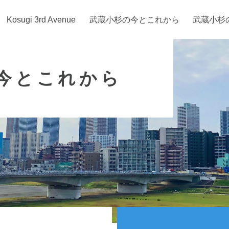
Kosugi 3rd Avenue
武蔵小杉の今とこれから
武蔵小杉
今とこれから