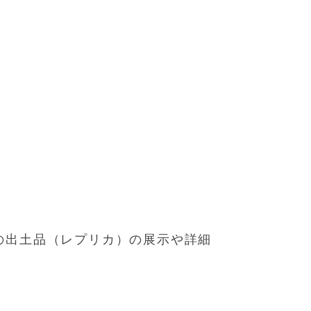
の出土品（レプリカ）の展示や詳細