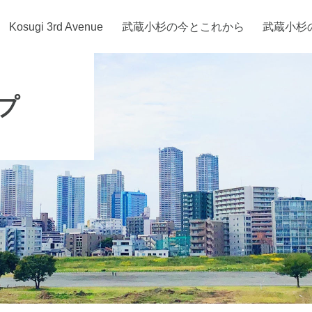
Kosugi 3rd Avenue
武蔵小杉の今とこれから
武蔵小杉
プ