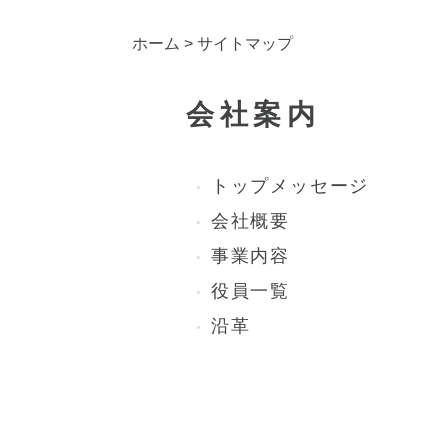
ホーム
> サイトマップ
会社案内
トップメッセージ
会社概要
事業内容
役員一覧
沿革