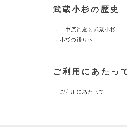
武蔵小杉の歴史
「中原街道と武蔵小杉」
小杉の語りべ
ご利用にあたっ
ご利用にあたって