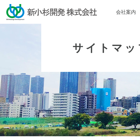
会社案内
サイトマッ