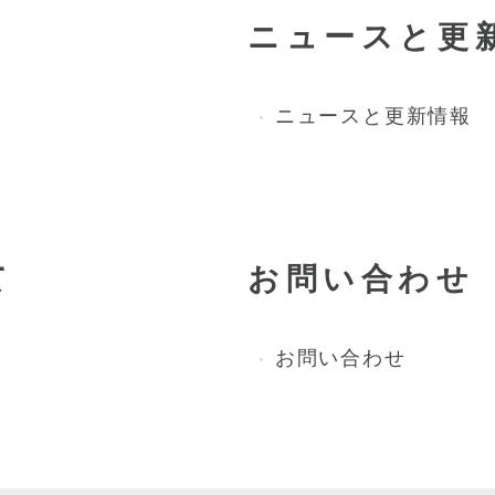
ニュースと更
ニュースと更新情報
て
お問い合わせ
お問い合わせ