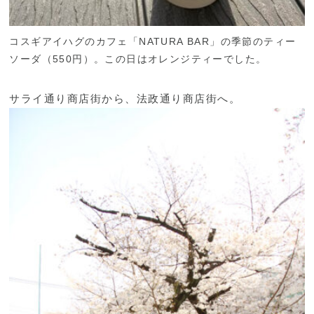
コスギアイハグのカフェ「NATURA BAR」の季節のティー
ソーダ（550円）。この日はオレンジティーでした。
サライ通り商店街から、法政通り商店街へ。