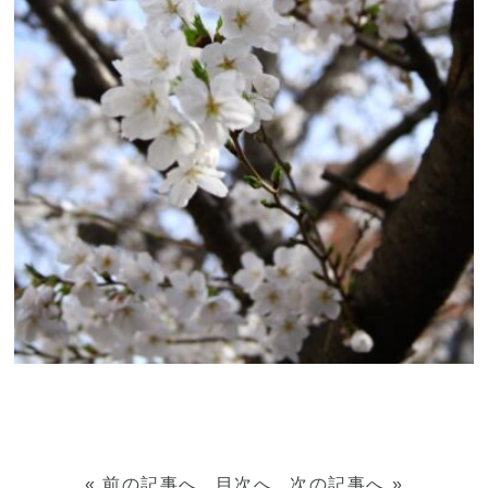
«
前の記事へ
目次へ
次の記事へ
»