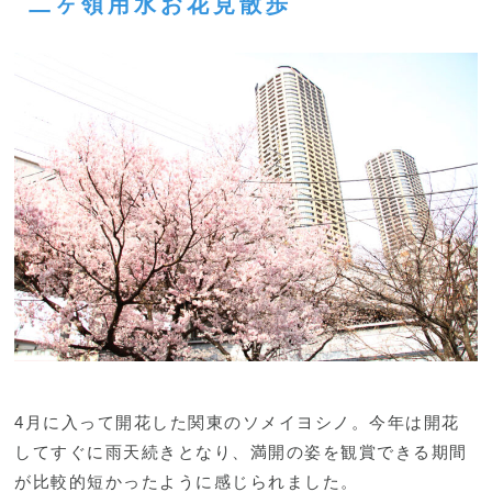
二ヶ領用水お花見散歩
4月に入って開花した関東のソメイヨシノ。今年は開花
してすぐに雨天続きとなり、満開の姿を観賞できる期間
が比較的短かったように感じられました。