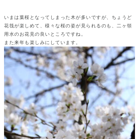
いまは葉桜となってしまった木が多いですが、ちょうど
花筏が楽しめて、様々な桜の姿が見られるのも、二ヶ領
用水のお花見の良いところですね。
また来年も楽しみにしています。