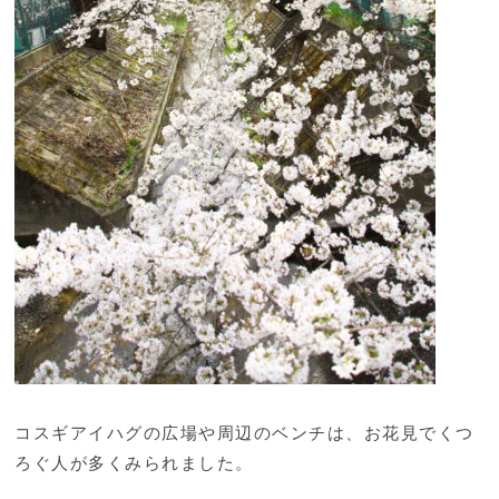
コスギアイハグの広場や周辺のベンチは、お花見でくつ
ろぐ人が多くみられました。