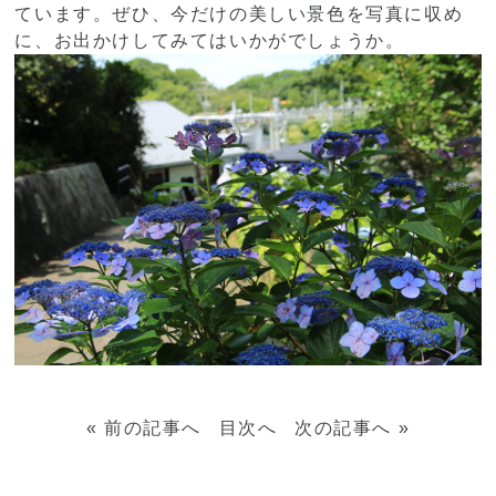
ています。ぜひ、今だけの美しい景色を写真に収め
に、お出かけしてみてはいかがでしょうか。
«
前の記事へ
目次へ
次の記事へ
»