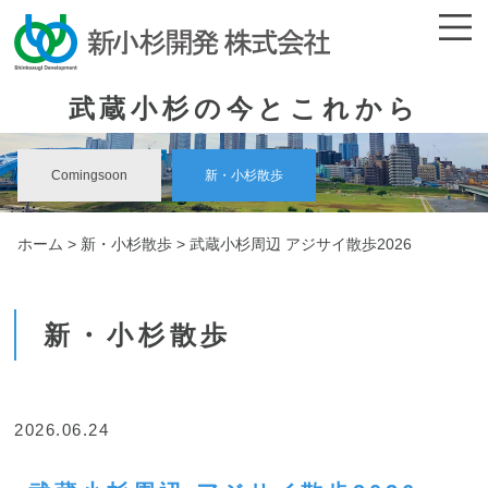
武蔵小杉の今とこれから
Comingsoon
新・小杉散歩
ホーム
>
新・小杉散歩
> 武蔵小杉周辺 アジサイ散歩2026
新・小杉散歩
2026.06.24