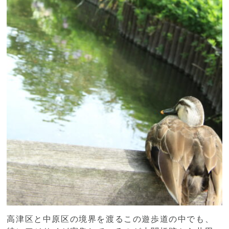
高津区と中原区の境界を渡るこの遊歩道の中でも、