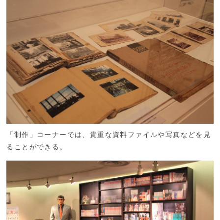
「制作」コーナーでは、貴重な資料ファイルや写真などを見
ることができる。