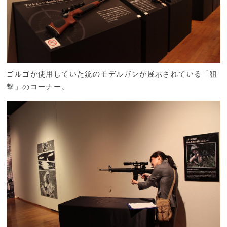
ゴルゴが使用していた銃のモデルガンが展示されている「狙
撃」のコーナー。