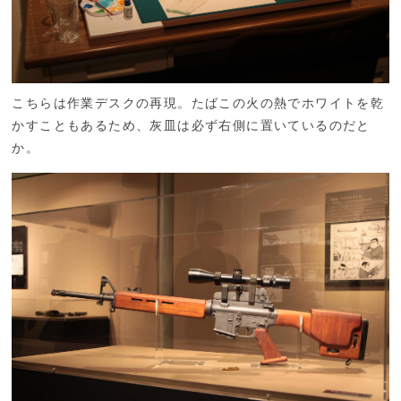
こちらは作業デスクの再現。たばこの火の熱でホワイトを乾
かすこともあるため、灰皿は必ず右側に置いているのだと
か。