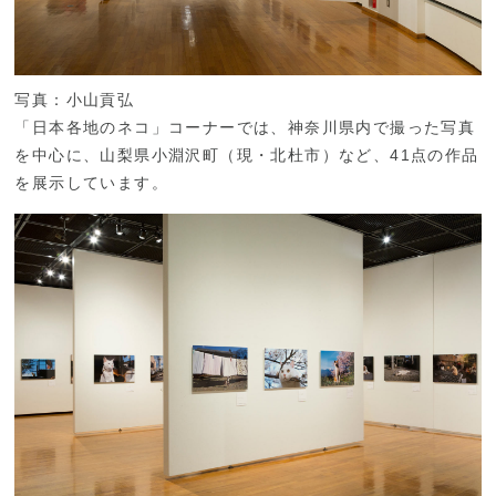
写真：小山貢弘
「日本各地のネコ」コーナーでは、神奈川県内で撮った写真
を中心に、山梨県小淵沢町（現・北杜市）など、41点の作品
を展示しています。