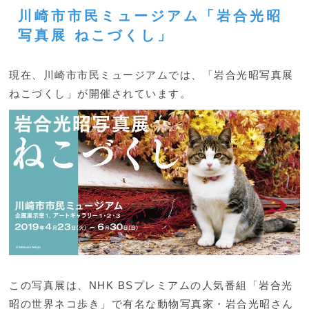
川崎市市民ミュージアム「岩合光昭
写真展 ねこづくし」
現在、川崎市市民ミュージアムでは、「岩合光昭写真展
ねこづくし」が開催されています。
この写真展は、NHK BSプレミアムの人気番組「岩合光
昭の世界ネコ歩き」で有名な動物写真家・岩合光昭さん