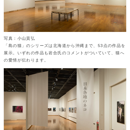
写真：小山貢弘
「島の猫」のシリーズは北海道から沖縄まで、53点の作品を
展示。いずれの作品も岩合氏のコメントがついていて、猫へ
の愛情が伝わります。