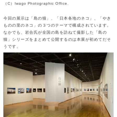
（C）Iwago Photographic Office.
今回の展示は「島の猫」、「日本各地のネコ」、「やき
ものの里のネコ」の３つのテーマで構成されています。
なかでも、岩合氏が全国の島を訪ねて撮影した「島の
猫」シリーズをまとめて公開するのは本展が初めてだそ
うです。