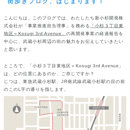
街歩きブログ、はじまります！
こんにちは。このブログでは、わたしたち新小杉開発株
式会社が「事業推進担当理事」を務める
「小杉３丁目東
地区＝Kosugi 3rd Avenue」
の再開発事業の経過報告を
中心に、武蔵小杉周辺の街の魅力をお伝えしていきたい
と思います。
ところで、「小杉３丁目東地区＝Kosugi 3rd Avenue」
は、どの位置にあるのか、ご存じですか？
じつは、東急武蔵小杉駅、JR南武線武蔵小杉駅の目の前
のこのL字の通りを指します。