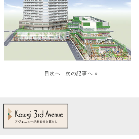
目次へ
次の記事へ
»