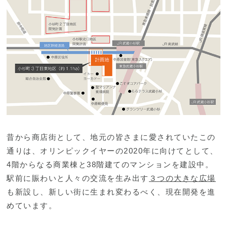
昔から商店街として、地元の皆さまに愛されていたこの
通りは、オリンピックイヤーの2020年に向けてとして、
4階からなる商業棟と38階建てのマンションを建設中。
駅前に賑わいと人々の交流を生み出す
３つの大きな広場
も新設し、新しい街に生まれ変わるべく、現在開発を進
めています。