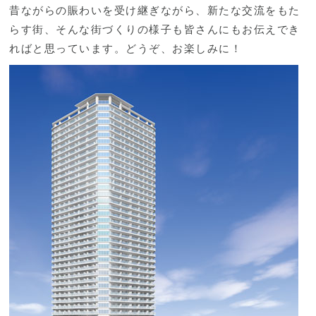
昔ながらの賑わいを受け継ぎながら、新たな交流をもた
らす街、そんな街づくりの様子も皆さんにもお伝えでき
ればと思っています。どうぞ、お楽しみに！