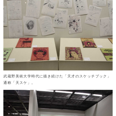
武蔵野美術大学時代に描き続けた「天才のスケッチブック」
通称「天スケ」。