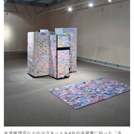
水道修理店などのマグネットを4台の冷蔵庫に貼った「冷