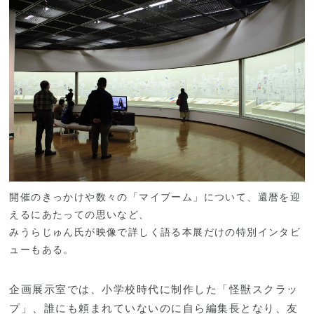
開催のきっかけや数々の「マイブーム」について、還暦を迎
えるにあたっての思いなど、
みうらじゅん氏が映像で詳しく語る本展だけの特別インタビ
ューもある。
企画展示室では、小学校時代に制作した「怪獣スクラッ
プ」、誰にも頼まれていないのに自ら編集長となり、友